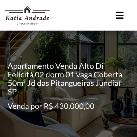
Apartamento Venda Alto Di
Felicitá 02 dorm 01 vaga Coberta
50m² Jd das Pitangueiras Jundiaí
SP
Venda por R$ 430.000,00