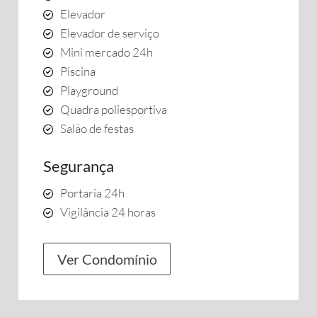
Elevador
Elevador de serviço
Mini mercado 24h
Piscina
Playground
Quadra poliesportiva
Salão de festas
Segurança
Portaria 24h
Vigilância 24 horas
Ver Condomínio