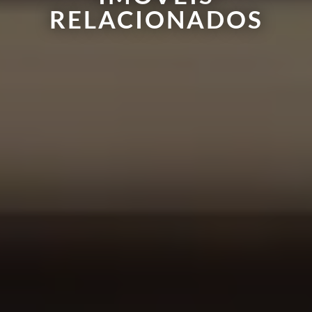
RELACIONADOS