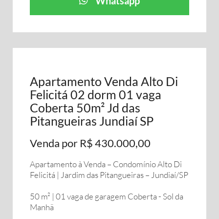
Whatsapp
Apartamento Venda Alto Di
Felicitá 02 dorm 01 vaga
Coberta 50m² Jd das
Pitangueiras Jundiaí SP
Venda por R$ 430.000,00
Apartamento à Venda – Condomínio Alto Di
Felicitá | Jardim das Pitangueiras – Jundiaí/SP
50 m² | 01 vaga de garagem Coberta - Sol da
Manhã