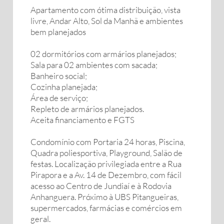
Apartamento com ótima distribuição, vista
livre, Andar Alto, Sol da Manhã e ambientes
bem planejados
02 dormitórios com armários planejados;
Sala para 02 ambientes com sacada;
Banheiro social;
Cozinha planejada;
Área de serviço;
Repleto de armários planejados.
Aceita financiamento e FGTS
Condomínio com Portaria 24 horas, Piscina,
Quadra poliesportiva, Playground, Salão de
festas. Localização privilegiada entre a Rua
Pirapora e a Av. 14 de Dezembro, com fácil
acesso ao Centro de Jundiaí e à Rodovia
Anhanguera. Próximo à UBS Pitangueiras,
supermercados, farmácias e comércios em
geral.