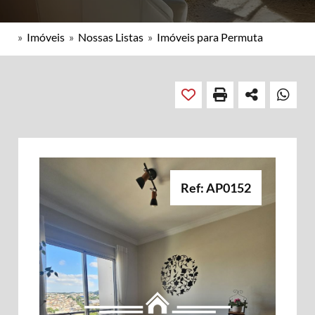
»
Imóveis
»
Nossas Listas
»
Imóveis para Permuta
Ref: AP0152