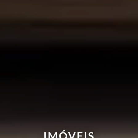
IMÓVEIS