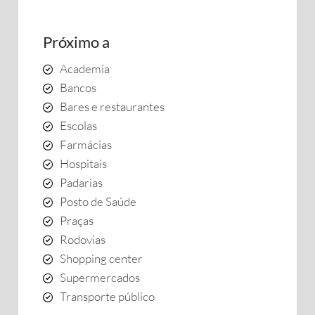
Próximo a
Academia
Bancos
Bares e restaurantes
Escolas
Farmácias
Hospitais
Padarias
Posto de Saúde
Praças
Rodovias
Shopping center
Supermercados
Transporte público