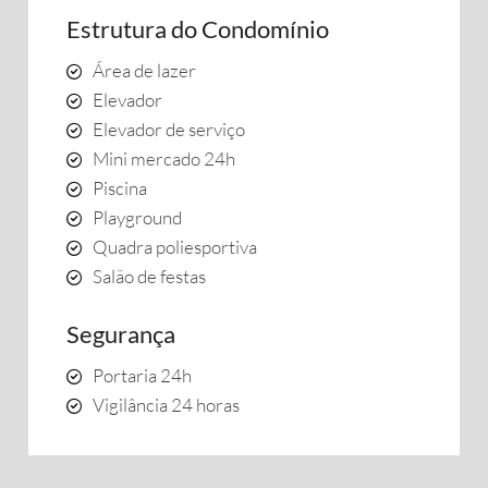
Estrutura do Condomínio
Área de lazer
Elevador
Elevador de serviço
Mini mercado 24h
Piscina
Playground
Quadra poliesportiva
Salão de festas
Segurança
Portaria 24h
Vigilância 24 horas