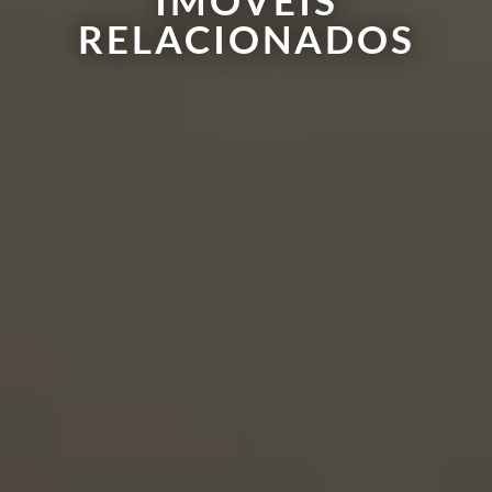
RELACIONADOS