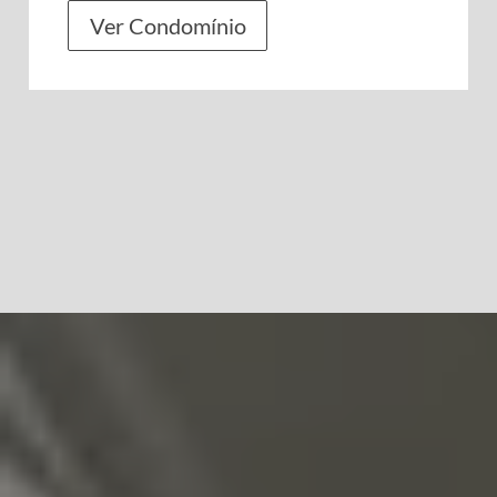
Ver Condomínio