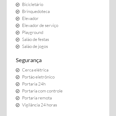
Bicicletário
Brinquedoteca
Elevador
Elevador de serviço
Playground
Salão de festas
Salão de jogos
Segurança
Cerca elétrica
Portão eletrônico
Portaria 24h
Portaria com controle
Portaria remota
Vigilância 24 horas