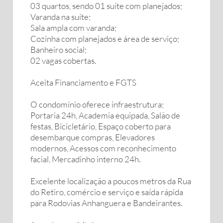
03 quartos, sendo 01 suíte com planejados;
Varanda na suíte;
Sala ampla com varanda;
Cozinha com planejados e área de serviço;
Banheiro social;
02 vagas cobertas.
Aceita Financiamento e FGTS
O condomínio oferece infraestrutura;
Portaria 24h, Academia equipada, Salão de
festas, Bicicletário, Espaço coberto para
desembarque compras, Elevadores
modernos, Acessos com reconhecimento
facial, Mercadinho interno 24h.
Excelente localização a poucos metros da Rua
do Retiro, comércio e serviço e saída rápida
para Rodovias Anhanguera e Bandeirantes.