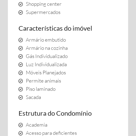
Shopping center
Supermercados
Características do imóvel
Armário embutido
Armário na cozinha
Gás Individualizado
Luz Individualizada
Móveis Planejados
Permite animais
Piso laminado
Sacada
Estrutura do Condomínio
Academia
Acesso para deficientes