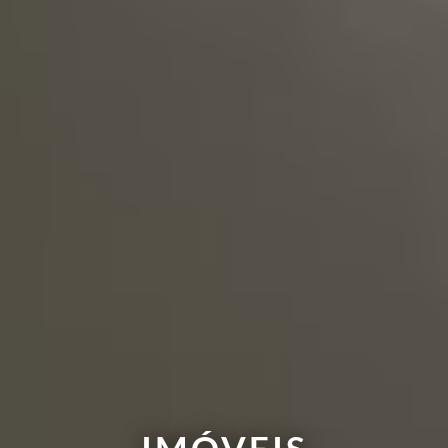
IMÓVEIS