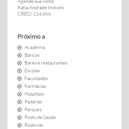
Agende sua visita!
Katia Andrade Imóveis
CRECI 114.866
Próximo a
Academia
Bancos
Bares e restaurantes
Escolas
Faculdades
Farmácias
Hospitais
Padarias
Parques
Posto de Saúde
Rodovias