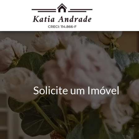
Solicite um Imóvel