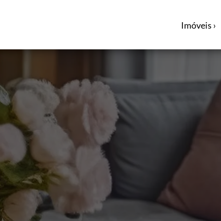
Imóveis ›