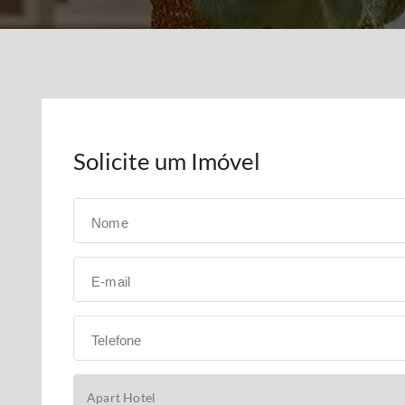
Solicite um Imóvel
Nome
E-mail
Telefone