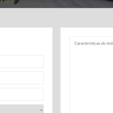
Características do imó