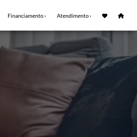
Financiamento ›
Atendimento ›