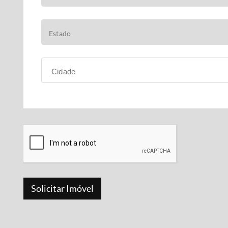
Cidade