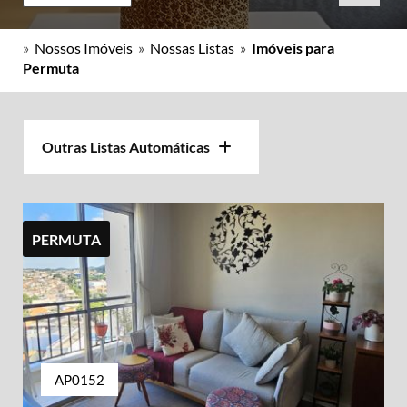
»
Nossos Imóveis
»
Nossas Listas
»
Imóveis para
Permuta
Outras Listas Automáticas
PERMUTA
AP0152