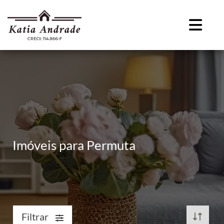
Imóveis para Permuta
Filtrar