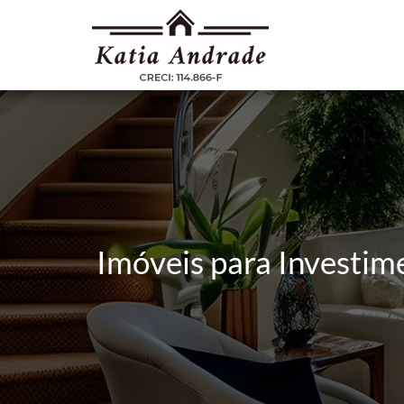
Imóveis para Investim