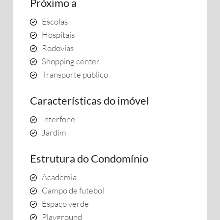
Próximo a
Escolas
Hospitais
Rodovias
Shopping center
Transporte público
Características do imóvel
Interfone
Jardim
Estrutura do Condomínio
Academia
Campo de futebol
Espaço verde
Playground