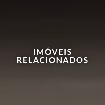
IMÓVEIS
RELACIONADOS