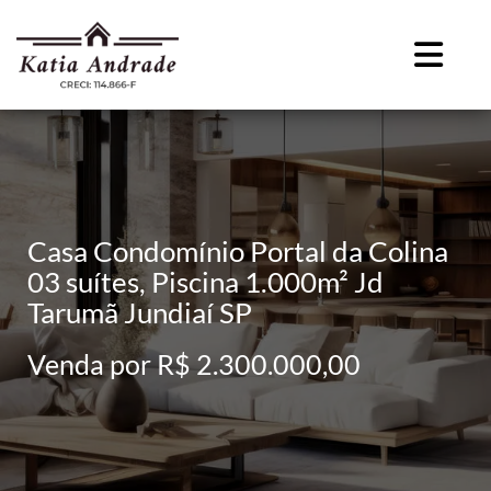
Casa Condomínio Portal da Colina
03 suítes, Piscina 1.000m² Jd
Tarumã Jundiaí SP
Venda por R$ 2.300.000,00