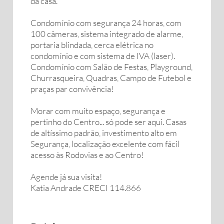
da casa.
Condomínio com segurança 24 horas, com
100 câmeras, sistema integrado de alarme,
portaria blindada, cerca elétrica no
condomínio e com sistema de IVA (laser).
Condomínio com Salão de Festas, Playground,
Churrasqueira, Quadras, Campo de Futebol e
praças par convivência!
Morar com muito espaço, segurança e
pertinho do Centro... só pode ser aqui. Casas
de altíssimo padrão, investimento alto em
Segurança, localização excelente com fácil
acesso às Rodovias e ao Centro!
Agende já sua visita!
Katia Andrade CRECI 114.866