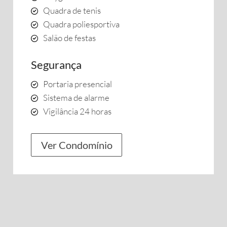
Quadra de tenis
Quadra poliesportiva
Salão de festas
Segurança
Portaria presencial
Sistema de alarme
Vigilância 24 horas
Ver Condomínio