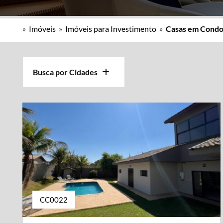
»
Imóveis
»
Imóveis para Investimento
»
Casas em Condo
Busca por Cidades
CC0022