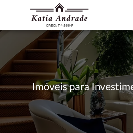
Imóveis para Investim