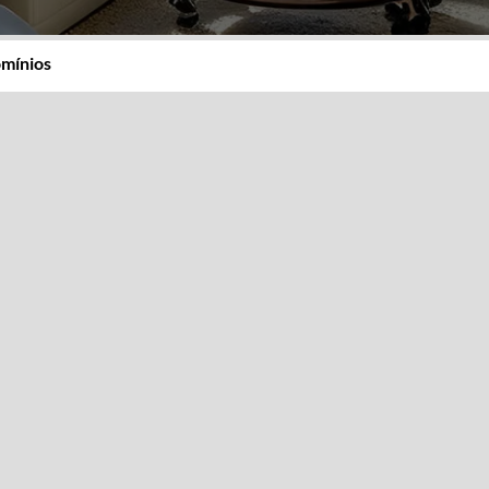
mínios