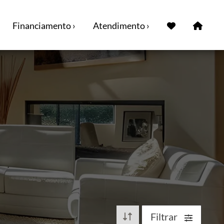
Financiamento ›
Atendimento ›
Filtrar