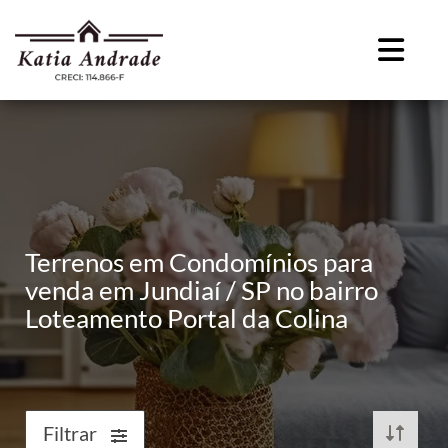
Terrenos em Condomínios para
venda em Jundiaí / SP no bairro
Loteamento Portal da Colina
Filtrar