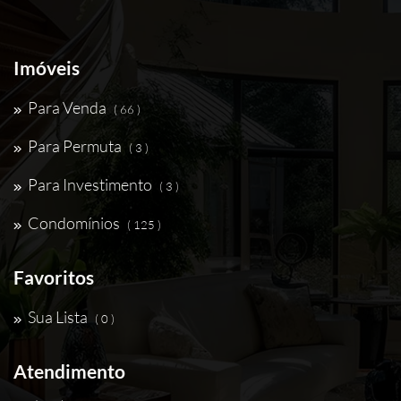
Imóveis
Para Venda
( 66 )
Para Permuta
( 3 )
Para Investimento
( 3 )
Condomínios
( 125 )
Favoritos
Sua Lista
( 0 )
Atendimento