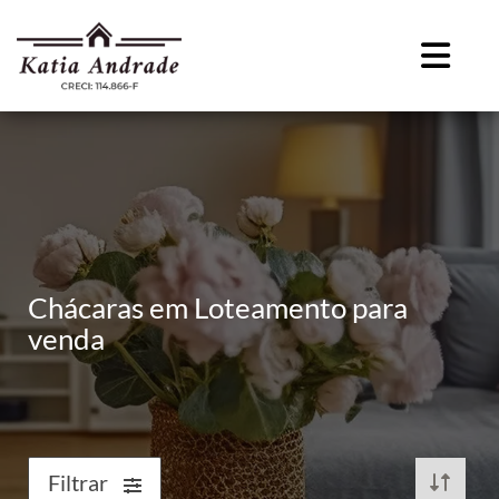
Chácaras em Loteamento para
venda
Filtrar