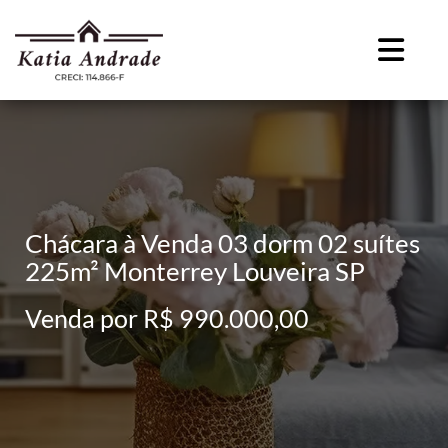
Chácara à Venda 03 dorm 02 suítes
225m² Monterrey Louveira SP
Venda por R$ 990.000,00