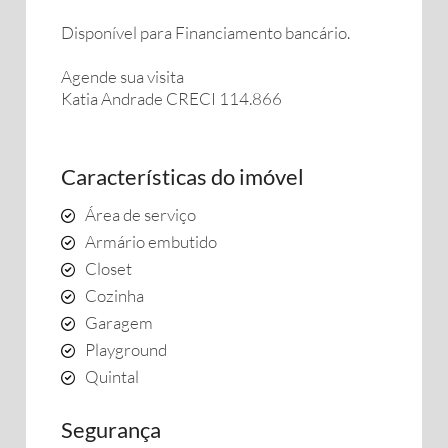
Disponível para Financiamento bancário.
Agende sua visita
Katia Andrade CRECI 114.866
Características do imóvel
Área de serviço
Armário embutido
Closet
Cozinha
Garagem
Playground
Quintal
Segurança