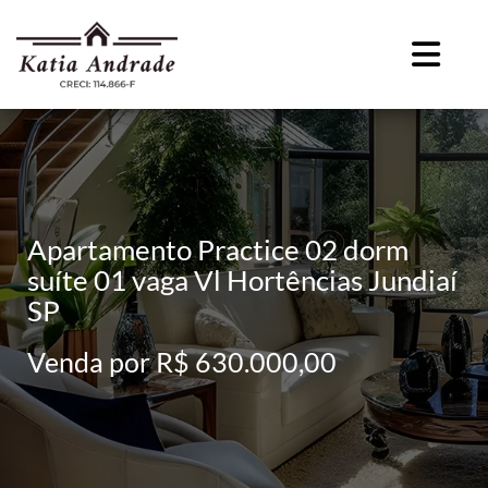
Apartamento Practice 02 dorm
suíte 01 vaga Vl Hortências Jundiaí
SP
Venda por R$ 630.000,00