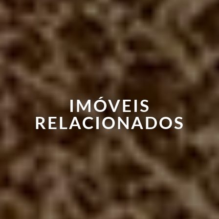
IMÓVEIS
RELACIONADOS