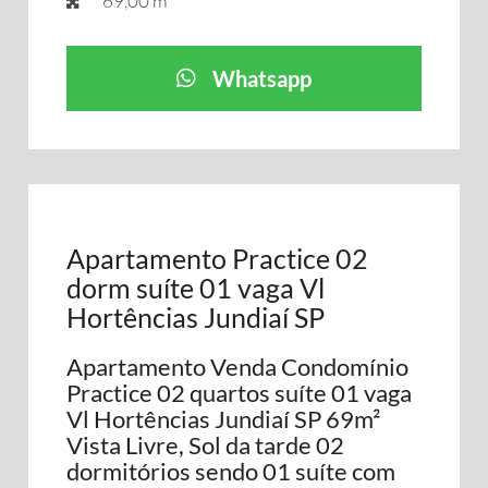
69,00 m²
Whatsapp
Apartamento Practice 02
dorm suíte 01 vaga Vl
Hortências Jundiaí SP
Apartamento Venda Condomínio
Practice 02 quartos suíte 01 vaga
Vl Hortências Jundiaí SP 69m²
Vista Livre, Sol da tarde 02
dormitórios sendo 01 suíte com