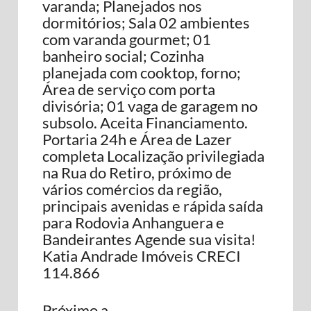
varanda; Planejados nos
dormitórios; Sala 02 ambientes
com varanda gourmet; 01
banheiro social; Cozinha
planejada com cooktop, forno;
Área de serviço com porta
divisória; 01 vaga de garagem no
subsolo. Aceita Financiamento.
Portaria 24h e Área de Lazer
completa Localização privilegiada
na Rua do Retiro, próximo de
vários comércios da região,
principais avenidas e rápida saída
para Rodovia Anhanguera e
Bandeirantes Agende sua visita!
Katia Andrade Imóveis CRECI
114.866
Próximo a