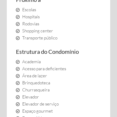
Escolas
Hospitais
Rodovias
Shopping center
Transporte público
Estrutura do Condomínio
Academia
Acesso para deficientes
Área de lazer
Brinquedoteca
Churrasqueira
Elevador
Elevador de serviço
Espaço gourmet