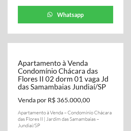
Whatsapp
Apartamento à Venda
Condomínio Chácara das
Flores II 02 dorm 01 vaga Jd
das Samambaias Jundiaí/SP
Venda por R$ 365.000,00
Apartamento à Venda – Condomínio Chácara
das Flores II | Jardim das Samambaias –
Jundiaí/SP