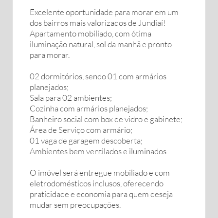
Excelente oportunidade para morar em um
dos bairros mais valorizados de Jundiaí!
Apartamento mobiliado, com ótima
iluminação natural, sol da manhã e pronto
para morar.
02 dormitórios, sendo 01 com armários
planejados;
Sala para 02 ambientes;
Cozinha com armários planejados;
Banheiro social com box de vidro e gabinete;
Área de Serviço com armário;
01 vaga de garagem descoberta;
Ambientes bem ventilados e iluminados
️O imóvel será entregue mobiliado e com
eletrodomésticos inclusos, oferecendo
praticidade e economia para quem deseja
mudar sem preocupações.