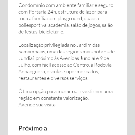
Condomínio com ambiente familiar e seguro
com Portaria 24h, estrutura de lazer para
toda a família com playground, quadra
poliesportiva, academia, salão de jogos, salão
de festas, bicicletário.
Localização privilegiada no Jardim das
Samambaias, uma das regiões mais nobres de
Jundiaí, próximo às Avenidas Jundiaí e 9 de
Julho, com fácil acesso ao Centro, à Rodovia
Anhanguera, escolas, supermercados,
restaurantes e diversos serviços.
Ótima opção para morar ou investir em uma
região em constante valorização.
Agende sua visita
Próximo a