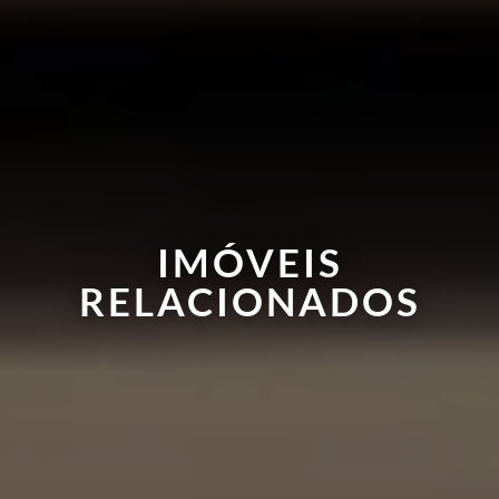
IMÓVEIS
RELACIONADOS