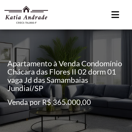
Apartamento à Venda Condomínio
Chácara das Flores II 02 dorm 01
vaga Jd das Samambaias
Jundiaí/SP
Venda por R$ 365.000,00