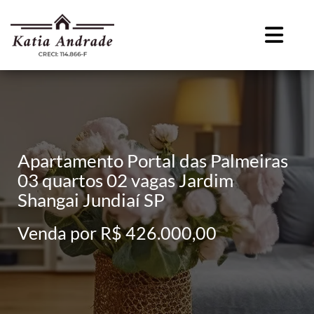
Apartamento Portal das Palmeiras
03 quartos 02 vagas Jardim
Shangai Jundiaí SP
Venda por R$ 426.000,00