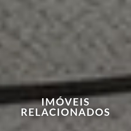
IMÓVEIS
RELACIONADOS