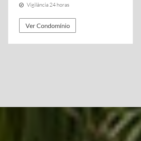
Vigilância 24 horas
Ver Condomínio