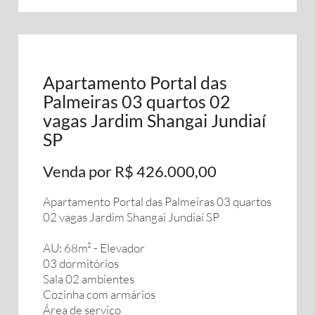
Apartamento Portal das
Palmeiras 03 quartos 02
vagas Jardim Shangai Jundiaí
SP
Venda por R$ 426.000,00
Apartamento Portal das Palmeiras 03 quartos
02 vagas Jardim Shangai Jundiaí SP
AU: 68m² - Elevador
03 dormitórios
Sala 02 ambientes
Cozinha com armários
Área de serviço