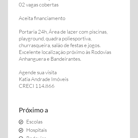
02 vagas cobertas
Aceita financiamento
Portaria 24h, Área de lazer com piscinas,
playground, quadra poliesportiva,
churrasqueira, salão de festas e jogos.
Excelente localização próximo às Rodovias
Anhanguera e Bandeirantes.
Agende sua visita
Katia Andrade Imóveis
CRECI 114.866
Próximo a
Escolas
Hospitais