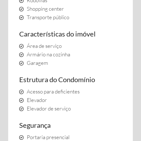
Rodovias
Shopping center
Transporte público
Características do imóvel
Área de serviço
Armário na cozinha
Garagem
Estrutura do Condomínio
Acesso para deficientes
Elevador
Elevador de serviço
Segurança
Portaria presencial