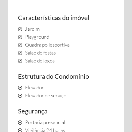
Características do imóvel
Jardim
Playground
Quadra poliesportiva
Salão de festas
Salão de jogos
Estrutura do Condomínio
Elevador
Elevador de serviço
Segurança
Portaria presencial
Vigilância 24 horas