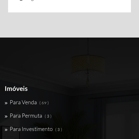
Imóveis
Para Venda
( 69 )
Para Permuta
( 3 )
Para Investimento
( 3 )