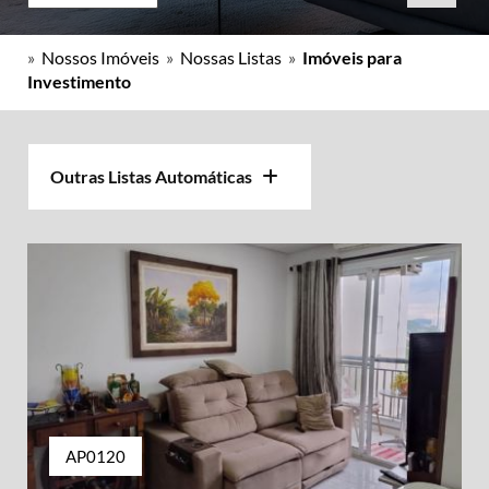
»
Nossos Imóveis
»
Nossas Listas
»
Imóveis para
Investimento
Outras Listas Automáticas
AP0120