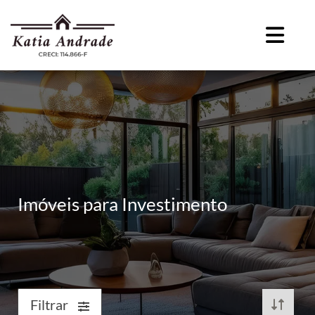
Imóveis para Investimento
Filtrar