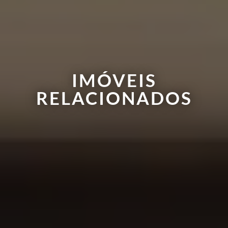
IMÓVEIS
RELACIONADOS