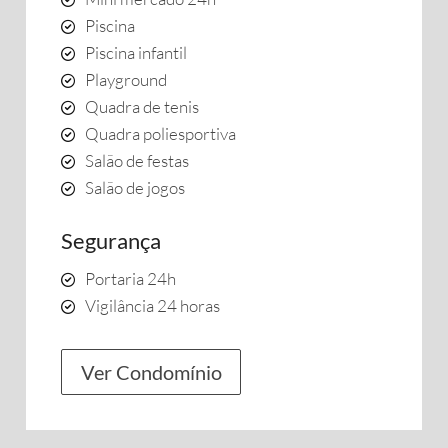
Piscina
Piscina infantil
Playground
Quadra de tenis
Quadra poliesportiva
Salão de festas
Salão de jogos
Segurança
Portaria 24h
Vigilância 24 horas
Ver Condomínio