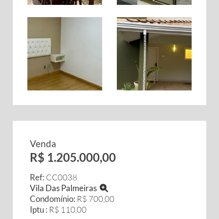
Venda
R$ 1.205.000,00
Ref:
CC0038
Vila Das Palmeiras
Condomínio:
R$ 700,00
Iptu :
R$ 110,00