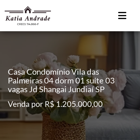
Casa Condomínio Vila das
Palmeiras 04 dorm 01 suíte 03
vagas Jd Shangai Jundiaí SP
Venda por R$ 1.205.000,00