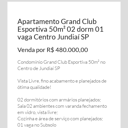
Apartamento Grand Club
Esportiva 50m² 02 dorm 01
vaga Centro Jundiaí SP
Venda por R$ 480.000,00
Condomínio Grand Club Esportiva 50m² no
Centro de Jundiaí SP
Vista Livre, fino acabamento e planejados de
ótima qualidade!
02 dormitórios com armários planejados;
Sala 02 ambientes com varanda fechamento
em vidro, vista livre;
Cozinha e área de serviço com planejados;
01 vaga no Subsolo