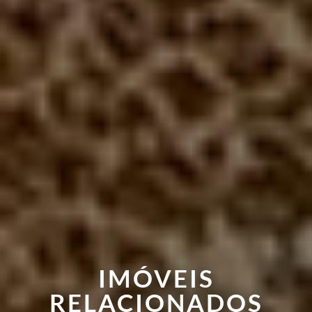
IMÓVEIS
RELACIONADOS