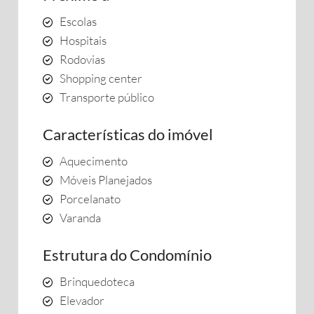
Escolas
Hospitais
Rodovias
Shopping center
Transporte público
Características do imóvel
Aquecimento
Móveis Planejados
Porcelanato
Varanda
Estrutura do Condomínio
Brinquedoteca
Elevador