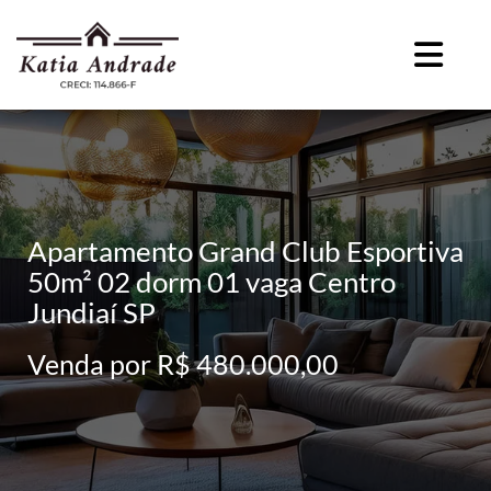
Apartamento Grand Club Esportiva
50m² 02 dorm 01 vaga Centro
Jundiaí SP
Venda por R$ 480.000,00