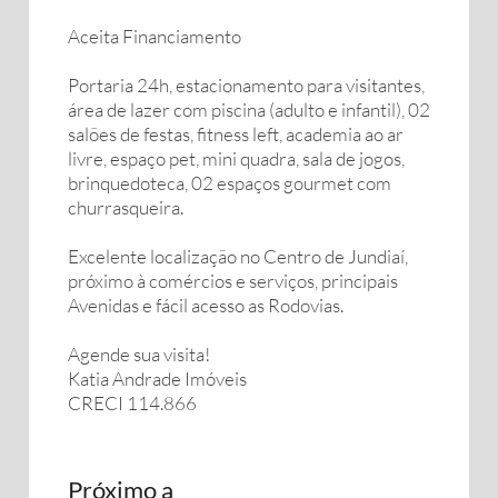
Aceita Financiamento
Portaria 24h, estacionamento para visitantes,
área de lazer com piscina (adulto e infantil), 02
salões de festas, fitness left, academia ao ar
livre, espaço pet, mini quadra, sala de jogos,
brinquedoteca, 02 espaços gourmet com
churrasqueira.
Excelente localização no Centro de Jundiaí,
próximo à comércios e serviços, principais
Avenidas e fácil acesso as Rodovias.
Agende sua visita!
Katia Andrade Imóveis
CRECI 114.866
Próximo a