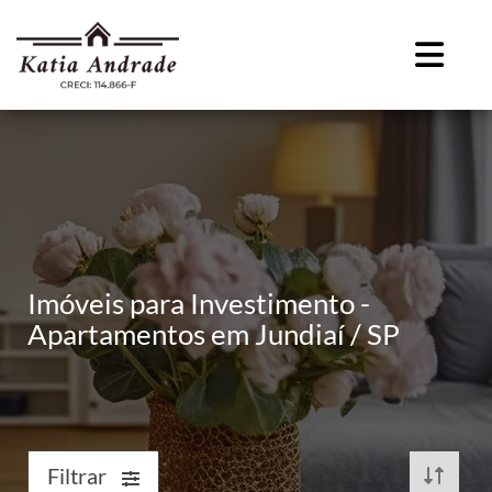
Imóveis para Investimento -
Apartamentos em Jundiaí / SP
Filtrar