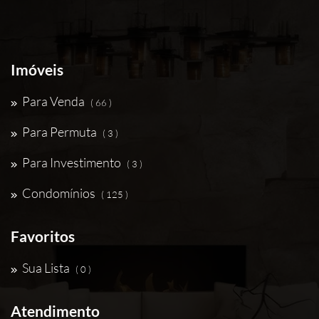
Imóveis
Para Venda
( 66 )
Para Permuta
( 3 )
Para Investimento
( 3 )
Condomínios
( 125 )
Favoritos
Sua Lista
( 0 )
Atendimento