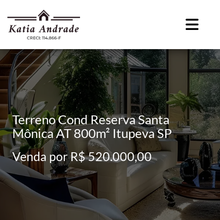
Terreno Cond Reserva Santa
Mônica AT 800m² Itupeva SP
Venda por R$ 520.000,00