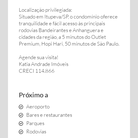
Localização privilegiada:
Situado em Itupeva/SP, o condomínio oferece
tranquilidade e fácil acesso às principais
rodovias Bandeirantes e Anhanguera e
cidades da região, a 5 minutos do Outlet
Premium, Hopi Hari, 50 minutos de São Paulo.
Agende sua visita!
Katia Andrade Imóveis
CRECI 114.866
Próximo a
Aeroporto
Bares e restaurantes
Parques
Rodovias