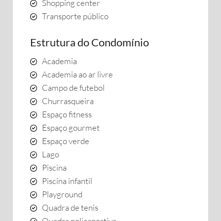
Shopping center
Transporte público
Estrutura do Condomínio
Academia
Academia ao ar livre
Campo de futebol
Churrasqueira
Espaço fitness
Espaço gourmet
Espaço verde
Lago
Piscina
Piscina infantil
Playground
Quadra de tenis
Quadra poliesportiva