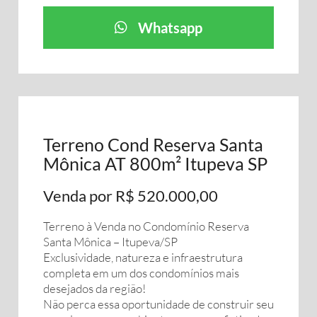
Whatsapp
Terreno Cond Reserva Santa
Mônica AT 800m² Itupeva SP
Venda por R$ 520.000,00
Terreno à Venda no Condomínio Reserva
Santa Mônica – Itupeva/SP
Exclusividade, natureza e infraestrutura
completa em um dos condomínios mais
desejados da região!
Não perca essa oportunidade de construir seu