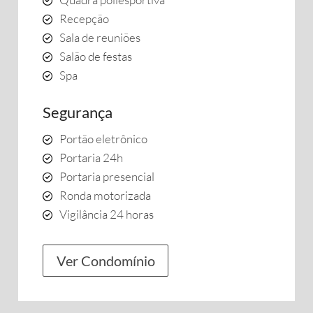
Recepção
Sala de reuniões
Salão de festas
Spa
Segurança
Portão eletrônico
Portaria 24h
Portaria presencial
Ronda motorizada
Vigilância 24 horas
Ver Condomínio