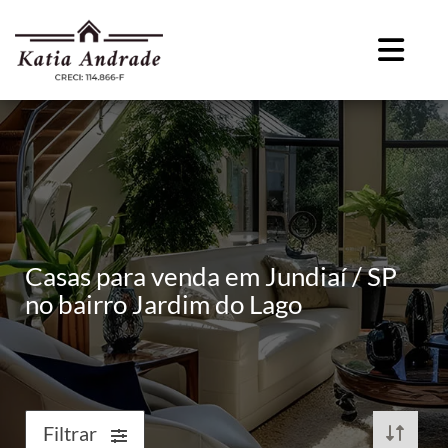
Casas para venda em Jundiaí / SP
no bairro Jardim do Lago
Filtrar