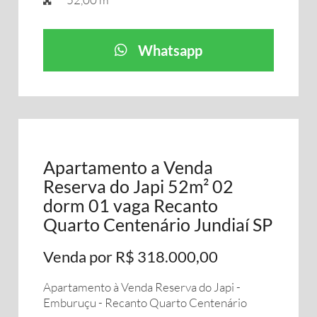
Whatsapp
Apartamento a Venda
Reserva do Japi 52m² 02
dorm 01 vaga Recanto
Quarto Centenário Jundiaí SP
Venda por R$ 318.000,00
Apartamento à Venda Reserva do Japi -
Emburuçu - Recanto Quarto Centenário