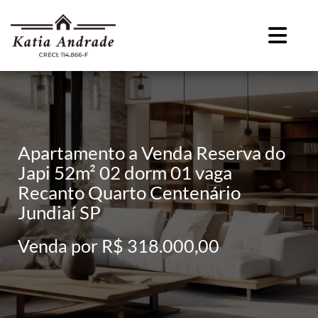
Apartamento a Venda Reserva do
Japi 52m² 02 dorm 01 vaga
Recanto Quarto Centenário
Jundiaí SP
Venda por R$ 318.000,00