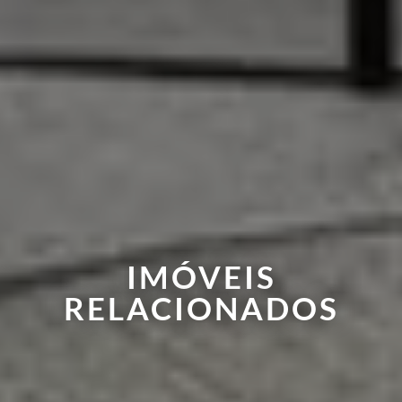
IMÓVEIS
RELACIONADOS