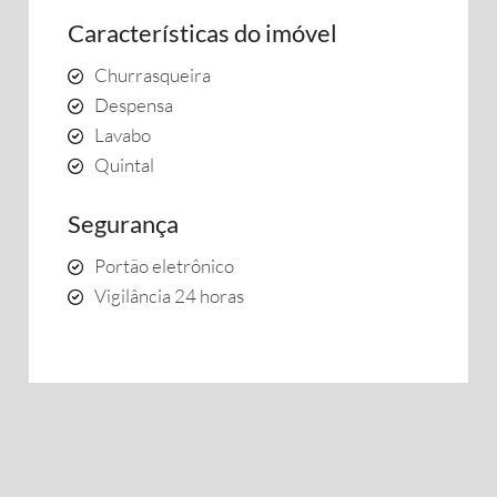
Características do imóvel
Churrasqueira
Despensa
Lavabo
Quintal
Segurança
Portão eletrônico
Vigilância 24 horas