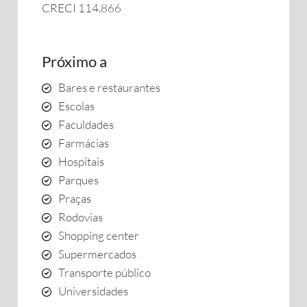
CRECI 114.866
Próximo a
Bares e restaurantes
Escolas
Faculdades
Farmácias
Hospitais
Parques
Praças
Rodovias
Shopping center
Supermercados
Transporte público
Universidades