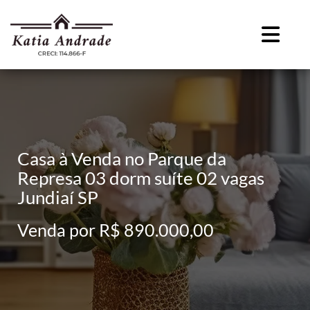
Casa à Venda no Parque da
Represa 03 dorm suíte 02 vagas
Jundiaí SP
Venda por R$ 890.000,00