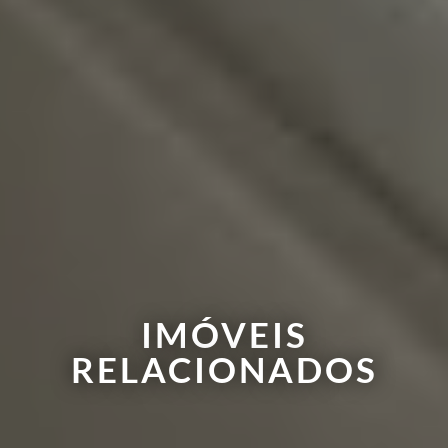
IMÓVEIS
RELACIONADOS