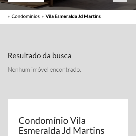
»
Condomínios
»
Vila Esmeralda Jd Martins
Resultado da busca
Nenhum imóvel encontrado.
Condomínio Vila
Esmeralda Jd Martins