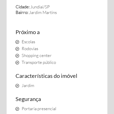
Cidade:
Jundiaí/SP
Bairro:
Jardim Martins
Próximo a
Escolas
Rodovias
Shopping center
Transporte público
Características do imóvel
Jardim
Segurança
Portaria presencial