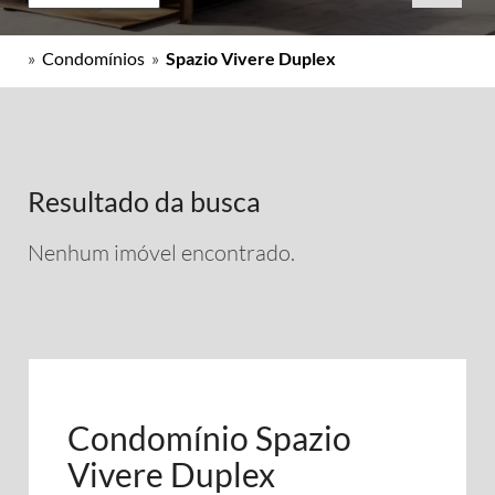
»
Condomínios
»
Spazio Vivere Duplex
Resultado da busca
Nenhum imóvel encontrado.
Condomínio Spazio
Vivere Duplex