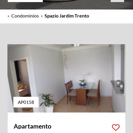
»
Condomínios
»
Spazio Jardim Trento
AP0158
Apartamento