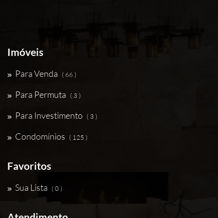
Imóveis
Para Venda
( 66 )
Para Permuta
( 3 )
Para Investimento
( 3 )
Condomínios
( 125 )
Favoritos
Sua Lista
( 0 )
Atendimento