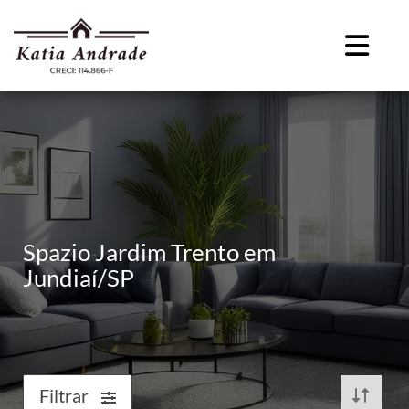
Spazio Jardim Trento em
Jundiaí/SP
Filtrar