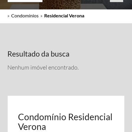
»
Condomínios
»
Residencial Verona
Resultado da busca
Nenhum imóvel encontrado.
Condomínio Residencial
Verona