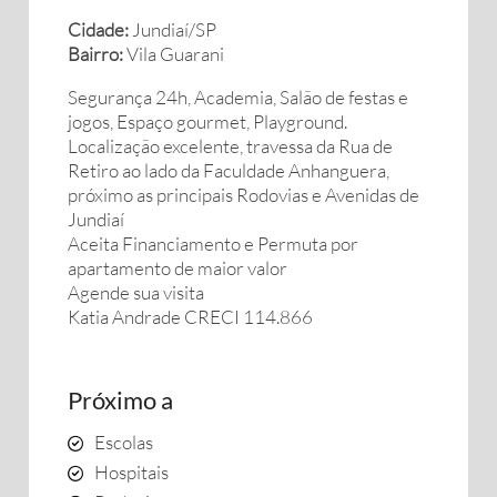
Cidade:
Jundiaí/SP
Bairro:
Vila Guarani
Segurança 24h, Academia, Salão de festas e
jogos, Espaço gourmet, Playground.
Localização excelente, travessa da Rua de
Retiro ao lado da Faculdade Anhanguera,
próximo as principais Rodovias e Avenidas de
Jundiaí
Aceita Financiamento e Permuta por
apartamento de maior valor
Agende sua visita
Katia Andrade CRECI 114.866
Próximo a
Escolas
Hospitais