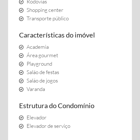
Rodovias
Shopping center
Transporte público
Características do imóvel
Academia
Área gourmet
Playground
Salão de festas
Salão de jogos
Varanda
Estrutura do Condomínio
Elevador
Elevador de serviço