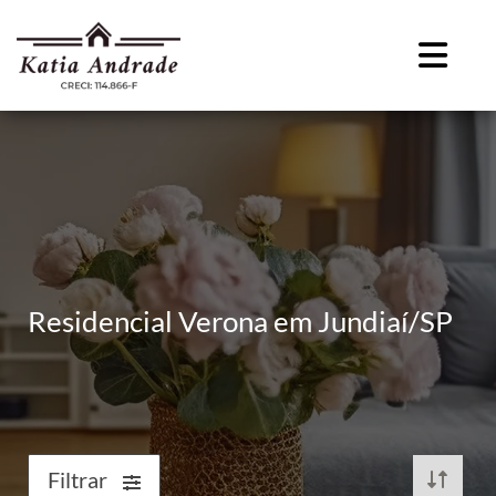
Residencial Verona em Jundiaí/SP
Filtrar