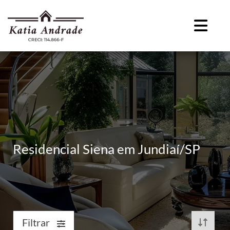
Residencial Siena em Jundiaí/SP
Filtrar