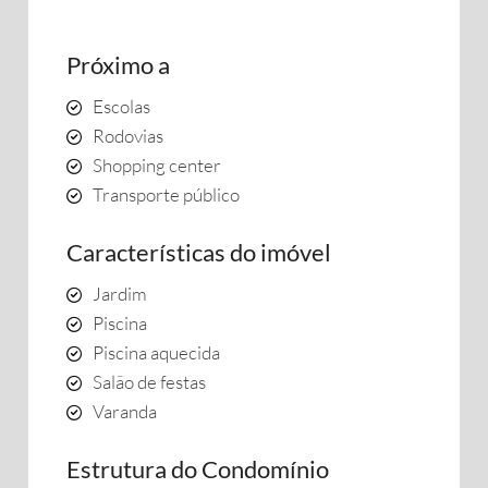
Próximo a
Escolas
Rodovias
Shopping center
Transporte público
Características do imóvel
Jardim
Piscina
Piscina aquecida
Salão de festas
Varanda
Estrutura do Condomínio