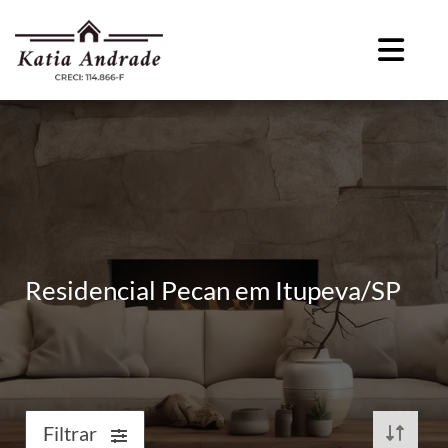
Residencial Pecan em Itupeva/SP
Filtrar