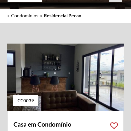
»
Condomínios
»
Residencial Pecan
CC0039
Casa em Condomínio