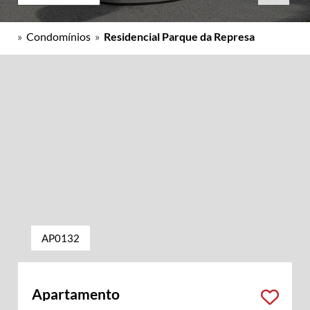
»
Condomínios
»
Residencial Parque da Represa
AP0132
Apartamento