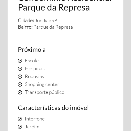
Parque da Represa
Cidade:
Jundiaí/SP
Bairro:
Parque da Represa
Próximo a
Escolas
Hospitais
Rodovias
Shopping center
Transporte público
Características do imóvel
Interfone
Jardim