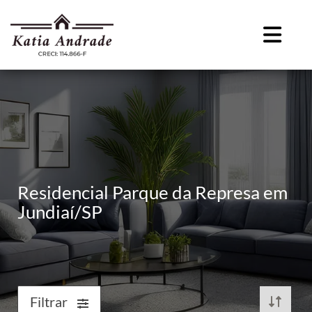
Residencial Parque da Represa em
Jundiaí/SP
Filtrar