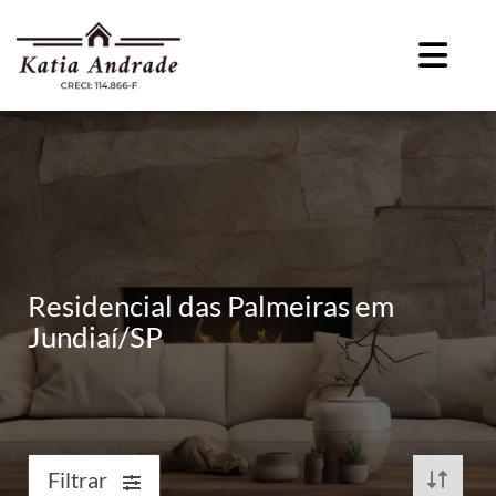
Residencial das Palmeiras em
Jundiaí/SP
Filtrar