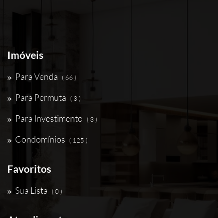
Imóveis
Para Venda
( 66 )
Para Permuta
( 3 )
Para Investimento
( 3 )
Condomínios
( 125 )
Favoritos
Sua Lista
( 0 )