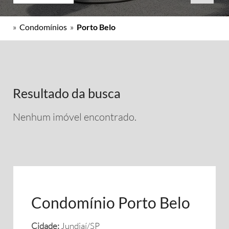
»
Condomínios
»
Porto Belo
Resultado da busca
Nenhum imóvel encontrado.
Condomínio Porto Belo
Cidade:
Jundiaí/SP