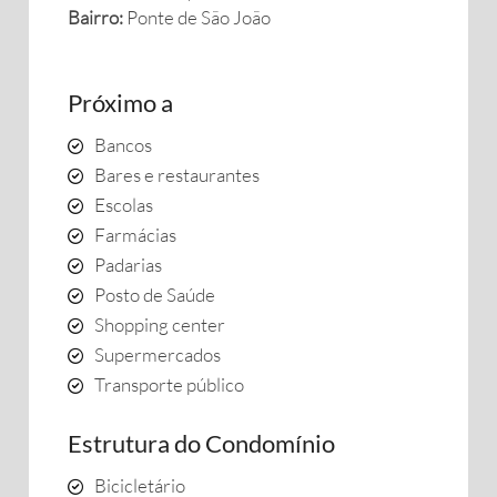
Bairro:
Ponte de São João
Próximo a
Bancos
Bares e restaurantes
Escolas
Farmácias
Padarias
Posto de Saúde
Shopping center
Supermercados
Transporte público
Estrutura do Condomínio
Bicicletário