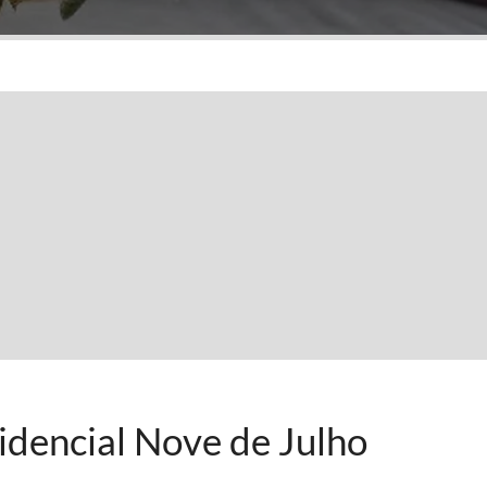
dencial Nove de Julho