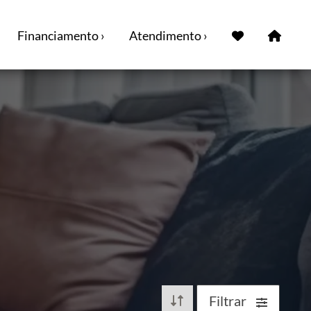
Financiamento ›
Atendimento ›
Filtrar