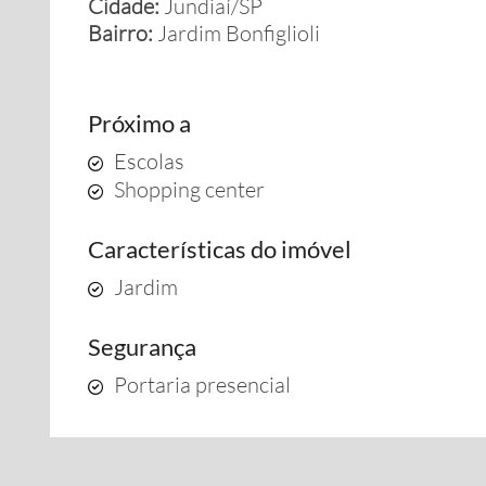
Cidade:
Jundiaí/SP
Bairro:
Jardim Bonfiglioli
Próximo a
Escolas
Shopping center
Características do imóvel
Jardim
Segurança
Portaria presencial