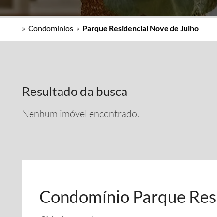
»
Condomínios
»
Parque Residencial Nove de Julho
Resultado da busca
Nenhum imóvel encontrado.
Condomínio Parque Resi