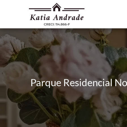
Parque Residencial No