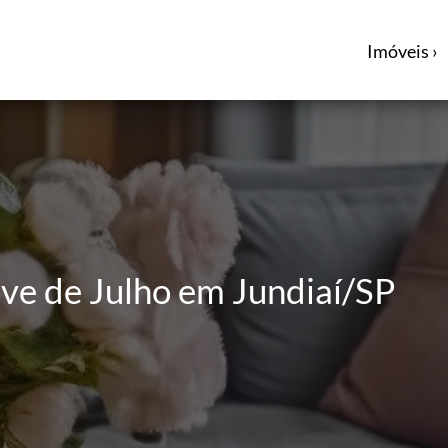
Imóveis ›
ve de Julho em Jundiaí/SP