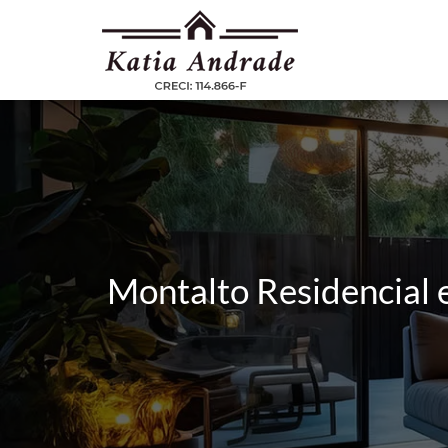
Montalto Residencial 