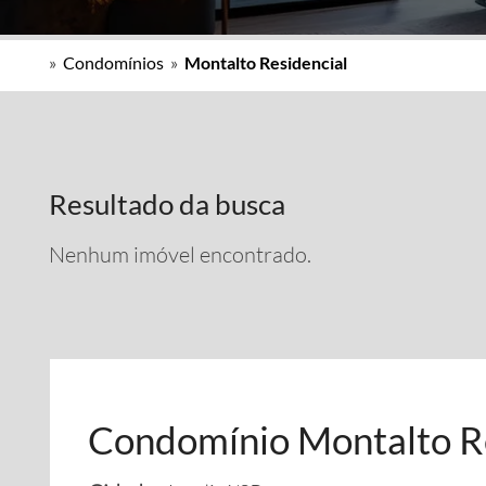
»
Condomínios
»
Montalto Residencial
Resultado da busca
Nenhum imóvel encontrado.
Condomínio Montalto Re