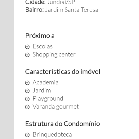
Cidade:
Jundiaí/SP
Bairro:
Jardim Santa Teresa
Próximo a
Escolas
Shopping center
Características do imóvel
Academia
Jardim
Playground
Varanda gourmet
Estrutura do Condomínio
Brinquedoteca