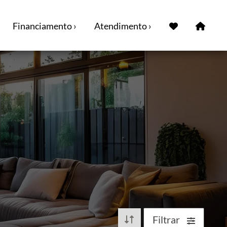
Financiamento ›
Atendimento ›
Filtrar