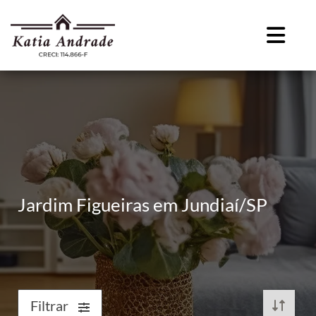
Jardim Figueiras em Jundiaí/SP
Filtrar