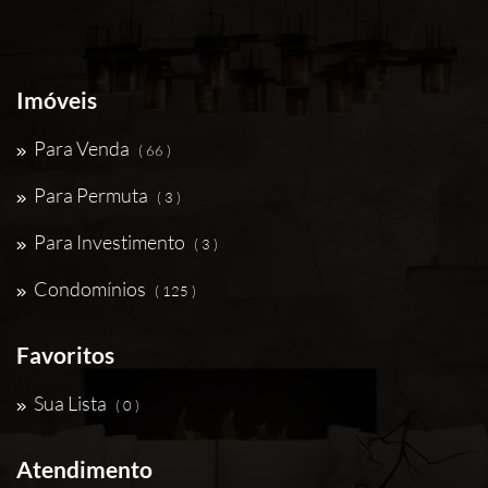
Imóveis
Para Venda
( 66 )
Para Permuta
( 3 )
Para Investimento
( 3 )
Condomínios
( 125 )
Favoritos
Sua Lista
( 0 )
Atendimento