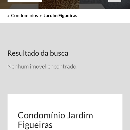
»
Condomínios
»
Jardim Figueiras
Resultado da busca
Nenhum imóvel encontrado.
Condomínio Jardim
Figueiras