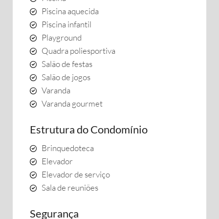
Piscina aquecida
Piscina infantil
Playground
Quadra poliesportiva
Salão de festas
Salão de jogos
Varanda
Varanda gourmet
Estrutura do Condomínio
Brinquedoteca
Elevador
Elevador de serviço
Sala de reuniões
Segurança