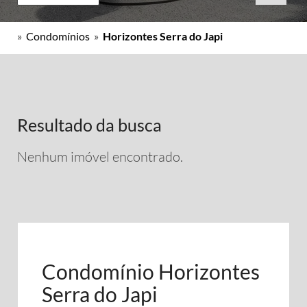
»
Condomínios
»
Horizontes Serra do Japi
Resultado da busca
Nenhum imóvel encontrado.
Condomínio Horizontes
Serra do Japi