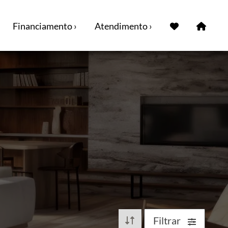
Financiamento ›
Atendimento ›
Filtrar