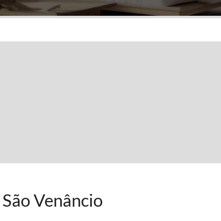
 São Venâncio