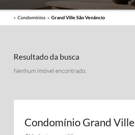
»
Condomínios
»
Grand Ville São Venâncio
Resultado da busca
Nenhum imóvel encontrado.
Condomínio Grand Ville