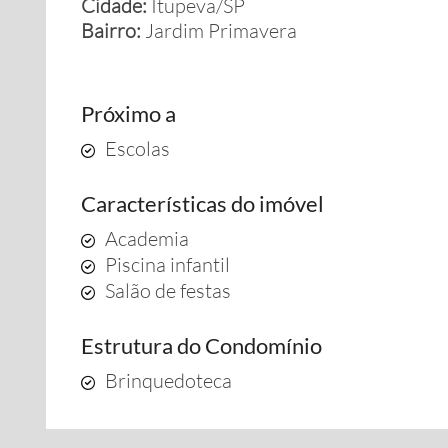
Cidade:
Itupeva/SP
Bairro:
Jardim Primavera
Próximo a
Escolas
Características do imóvel
Academia
Piscina infantil
Salão de festas
Estrutura do Condomínio
Brinquedoteca