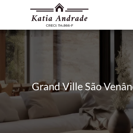
Grand Ville São Venân