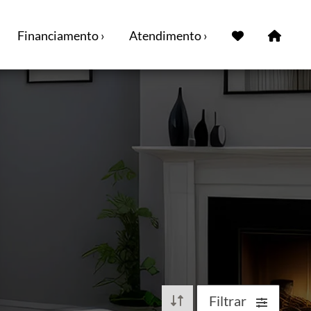
Financiamento ›
Atendimento ›
Filtrar