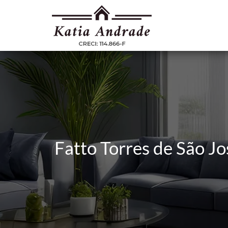
Fatto Torres de São Jo