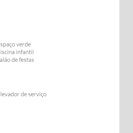
spaço verde
iscina infantil
alão de festas
levador de serviço