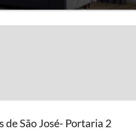
 de São José- Portaria 2