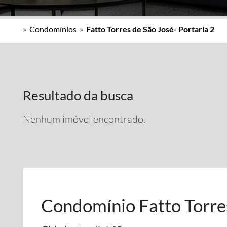
»
Condomínios
»
Fatto Torres de São José- Portaria 2
Resultado da busca
Nenhum imóvel encontrado.
Condomínio Fatto Torres