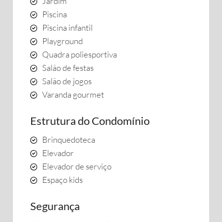
Jardim
Piscina
Piscina infantil
Playground
Quadra poliesportiva
Salão de festas
Salão de jogos
Varanda gourmet
Estrutura do Condomínio
Brinquedoteca
Elevador
Elevador de serviço
Espaço kids
Segurança