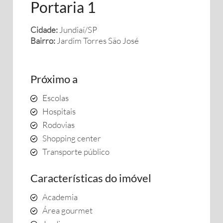
Portaria 1
Cidade:
Jundiaí/SP
Bairro:
Jardim Torres São José
Próximo a
Escolas
Hospitais
Rodovias
Shopping center
Transporte público
Características do imóvel
Academia
Área gourmet