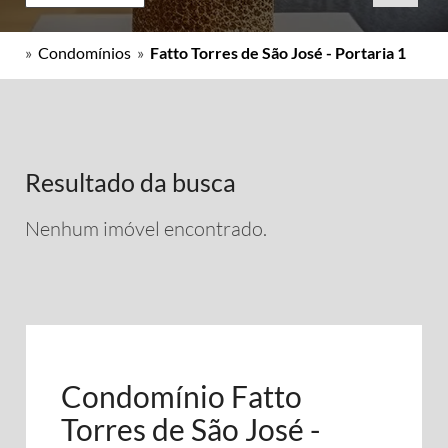
»
Condomínios
»
Fatto Torres de São José - Portaria 1
Resultado da busca
Nenhum imóvel encontrado.
Condomínio Fatto
Torres de São José -