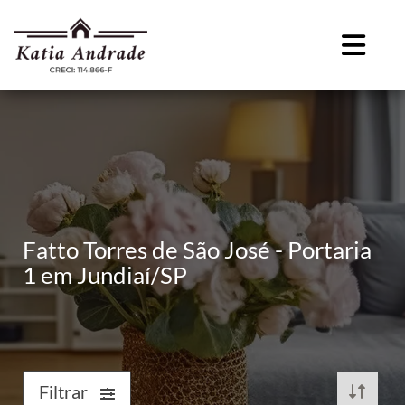
Fatto Torres de São José - Portaria
1 em Jundiaí/SP
Filtrar