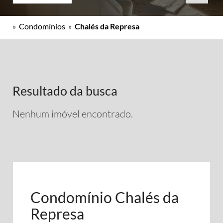
»
Condomínios
»
Chalés da Represa
Resultado da busca
Nenhum imóvel encontrado.
Condomínio Chalés da
Represa