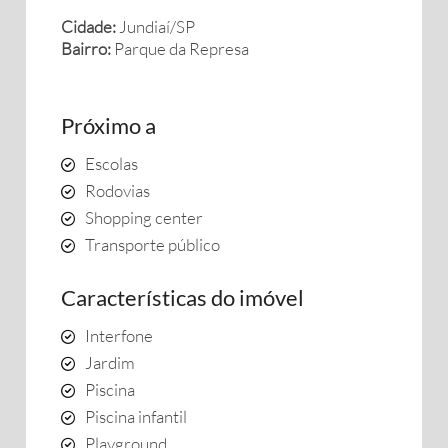
Cidade:
Jundiaí/SP
Bairro:
Parque da Represa
Próximo a
Escolas
Rodovias
Shopping center
Transporte público
Características do imóvel
Interfone
Jardim
Piscina
Piscina infantil
Playground