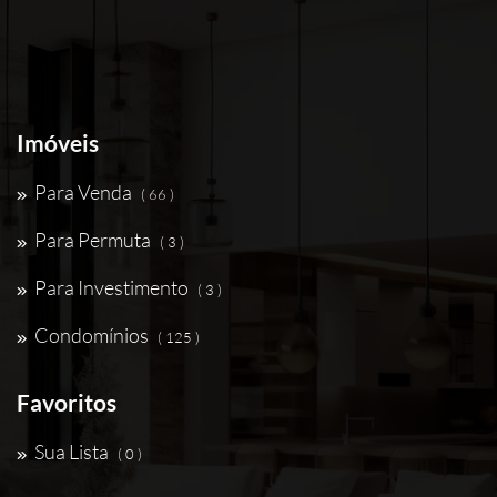
Imóveis
Para Venda
( 66 )
Para Permuta
( 3 )
Para Investimento
( 3 )
Condomínios
( 125 )
Favoritos
Sua Lista
( 0 )