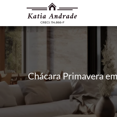
Chácara Primavera em