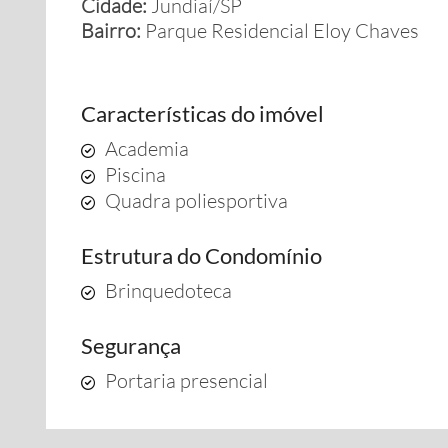
Cidade:
Jundiaí/SP
Bairro:
Parque Residencial Eloy Chaves
Características do imóvel
Academia
Piscina
Quadra poliesportiva
Estrutura do Condomínio
Brinquedoteca
Segurança
Portaria presencial