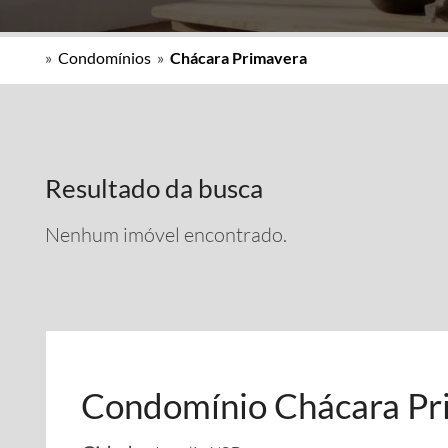
»
Condomínios
»
Chácara Primavera
Resultado da busca
Nenhum imóvel encontrado.
Condomínio Chácara Pr