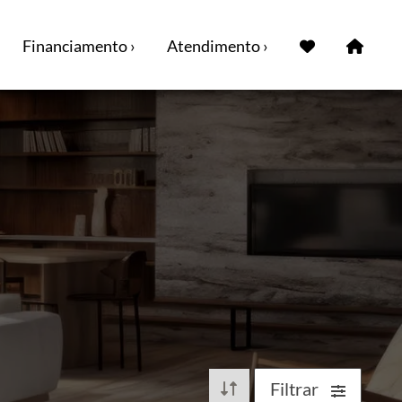
Financiamento ›
Atendimento ›
Filtrar