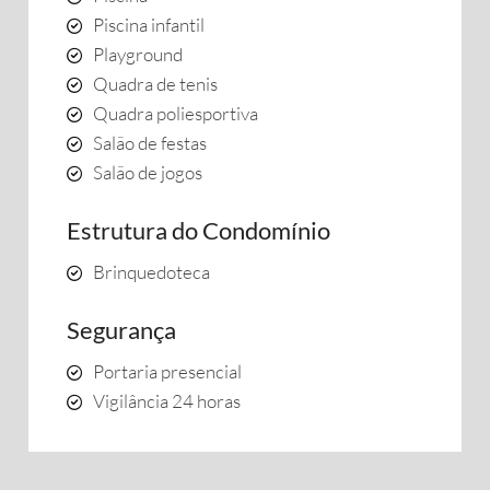
Piscina infantil
Playground
Quadra de tenis
Quadra poliesportiva
Salão de festas
Salão de jogos
Estrutura do Condomínio
Brinquedoteca
Segurança
Portaria presencial
Vigilância 24 horas