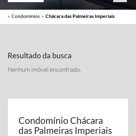
»
Condomínios
»
Chácara das Palmeiras Imperiais
Resultado da busca
Nenhum imóvel encontrado.
Condomínio Chácara
das Palmeiras Imperiais