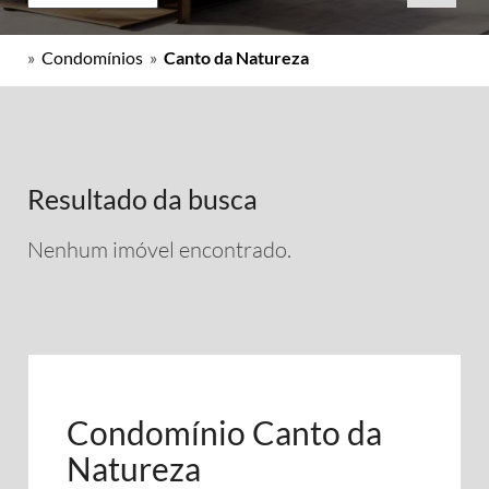
»
Condomínios
»
Canto da Natureza
Resultado da busca
Nenhum imóvel encontrado.
Condomínio Canto da
Natureza