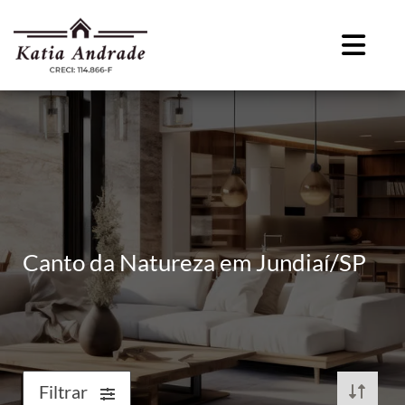
Canto da Natureza em Jundiaí/SP
Filtrar