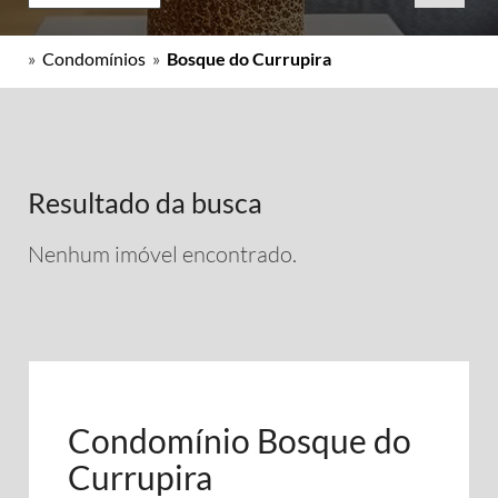
»
Condomínios
»
Bosque do Currupira
Resultado da busca
Nenhum imóvel encontrado.
Condomínio Bosque do
Currupira