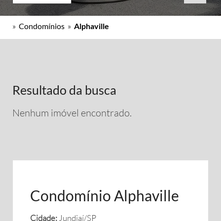
»
Condomínios
»
Alphaville
Resultado da busca
Nenhum imóvel encontrado.
Condomínio Alphaville
Cidade:
Jundiaí/SP