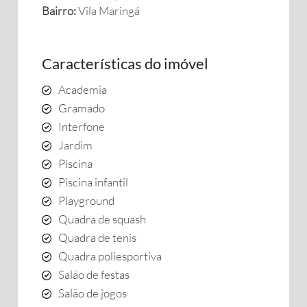
Bairro:
Vila Maringá
Características do imóvel
Academia
Gramado
Interfone
Jardim
Piscina
Piscina infantil
Playground
Quadra de squash
Quadra de tenis
Quadra poliesportiva
Salão de festas
Salão de jogos