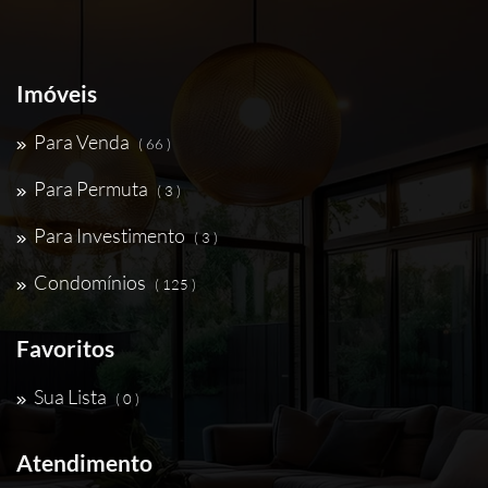
Imóveis
Para Venda
( 66 )
Para Permuta
( 3 )
Para Investimento
( 3 )
Condomínios
( 125 )
Favoritos
Sua Lista
( 0 )
Atendimento