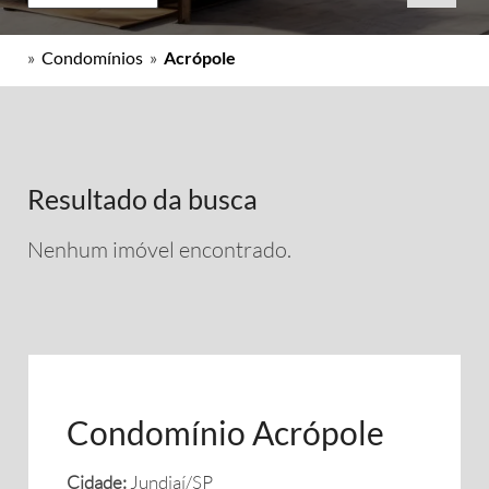
»
Condomínios
»
Acrópole
Resultado da busca
Nenhum imóvel encontrado.
Condomínio Acrópole
Cidade:
Jundiaí/SP