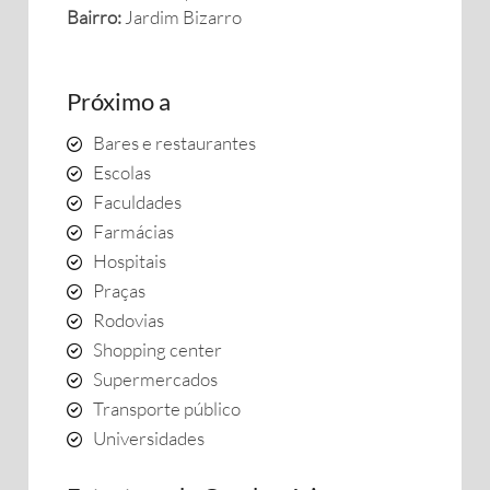
Bairro:
Jardim Bizarro
Próximo a
Bares e restaurantes
Escolas
Faculdades
Farmácias
Hospitais
Praças
Rodovias
Shopping center
Supermercados
Transporte público
Universidades