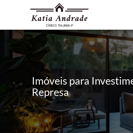
Imóveis para Investime
Represa