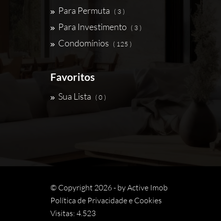
Para Permuta
( 3 )
Para Investimento
( 3 )
Condomínios
( 125 )
Favoritos
Sua Lista
( 0 )
© Copyright 2026 - by
Active Imob
Política de Privacidade e Cookies
Visitas: 4.523